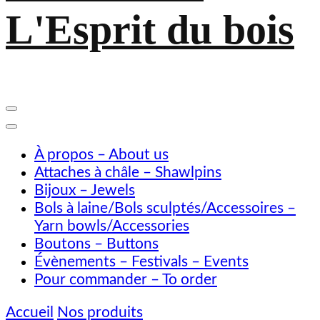
L'Esprit du bois
À propos – About us
Attaches à châle – Shawlpins
Bijoux – Jewels
Bols à laine/Bols sculptés/Accessoires –
Yarn bowls/Accessories
Boutons – Buttons
Évènements – Festivals – Events
Pour commander – To order
Accueil
Nos produits