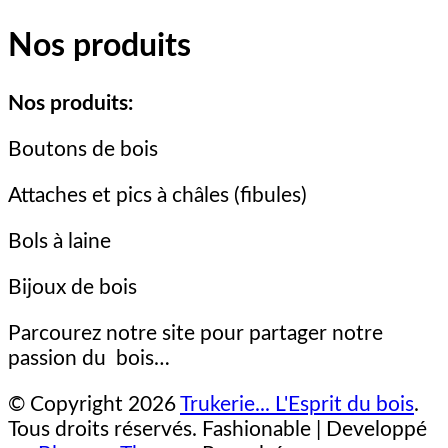
Nos produits
Nos produits:
Boutons de bois
Attaches et pics à châles (fibules)
Bols à laine
Bijoux de bois
Parcourez notre site pour partager notre
passion du bois…
© Copyright 2026
Trukerie... L'Esprit du bois
.
Tous droits réservés.
Fashionable | Developpé