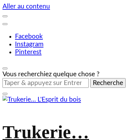
Aller au contenu
Facebook
Instagram
Pinterest
Vous recherchiez quelque chose ?
Trukerie…